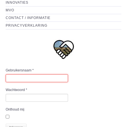
INNOVATIES
MVO
CONTACT / INFORMATIE
PRIVACYVERKLARING
Gebruikersnaam
*
Wachtwoord
*
Onthoud mij