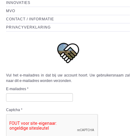
INNOVATIES
MVO
CONTACT / INFORMATIE
PRIVACYVERKLARING
Vul het e-mailadres in dat bij uw account hoort. Uw gebruikersnaam zal
naar dit e-mailadres worden verzonden.
E-mailadres
*
Captcha
*